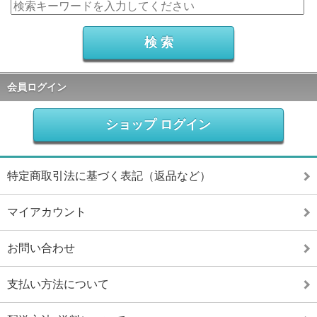
会員ログイン
ショップ ログイン
特定商取引法に基づく表記（返品など）
マイアカウント
お問い合わせ
支払い方法について