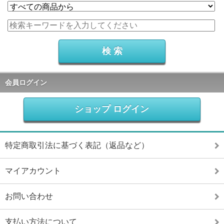
会員ログイン
ショップ ログイン
特定商取引法に基づく表記（返品など）
マイアカウント
お問い合わせ
支払い方法について