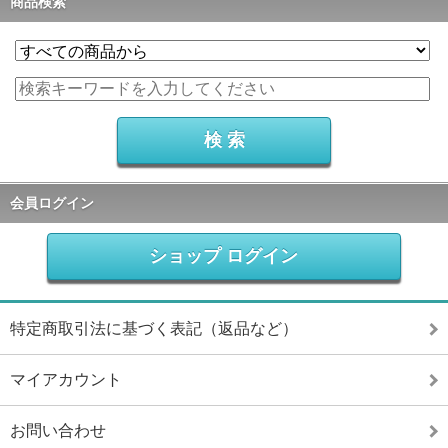
商品検索
会員ログイン
ショップ ログイン
特定商取引法に基づく表記（返品など）
マイアカウント
お問い合わせ