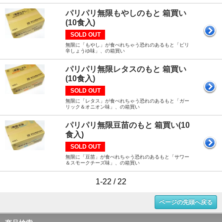
パリパリ無限もやしのもと 箱買い
(10食入)
SOLD OUT
無限に「もやし」が食べれちゃう恐れのあるもと「ピリ
辛しょうゆ味」、の箱買い
パリパリ無限レタスのもと 箱買い
(10食入)
SOLD OUT
無限に「レタス」が食べれちゃう恐れのあるもと「ガー
リック＆オニオン味」、の箱買い
パリパリ無限豆苗のもと 箱買い(10
食入)
SOLD OUT
無限に「豆苗」が食べれちゃう恐れのあるもと「サワー
＆スモークチーズ味」、の箱買い
1-22 / 22
ページの先頭へ戻る