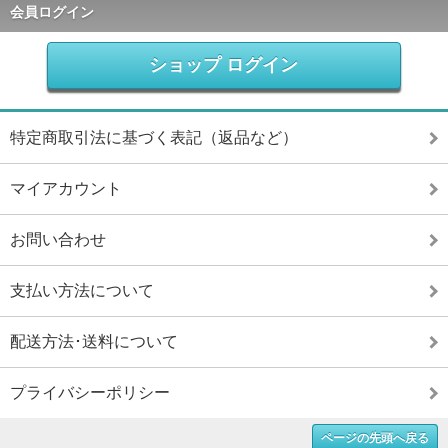
会員ログイン
ショップ ログイン
特定商取引法に基づく表記（返品など）
マイアカウント
お問い合わせ
支払い方法について
配送方法･送料について
プライバシーポリシー
ページの先頭へ戻る