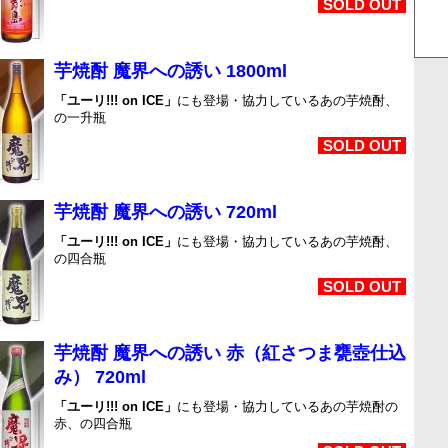
SOLD OUT
芋焼酎 魔界への誘い 1800ml
「ユーリ!!! on ICE」
にも登場・協力しているあの芋焼酎、
の一升瓶
SOLD OUT
芋焼酎 魔界への誘い 720ml
「ユーリ!!! on ICE」
にも登場・協力しているあの芋焼酎、
の四合瓶
SOLD OUT
芋焼酎 魔界への誘い 赤（紅さつま甕壺仕込
み） 720ml
「ユーリ!!! on ICE」
にも登場・協力しているあの芋焼酎の
赤、の四合瓶