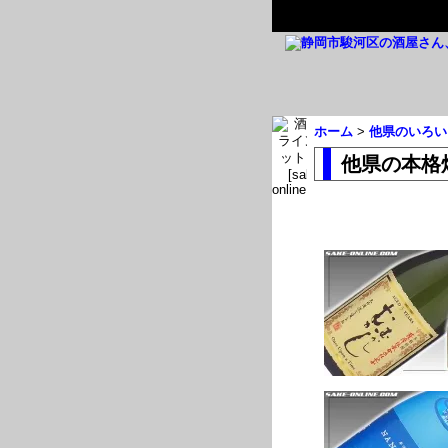
ホーム
>
他県のいろい
他県の本格