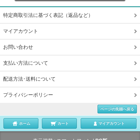
特定商取引法に基づく表記（返品など）
マイアカウント
お問い合わせ
支払い方法について
配送方法･送料について
プライバシーポリシー
ページの先頭へ戻る
ホーム
カート
マイアカウント