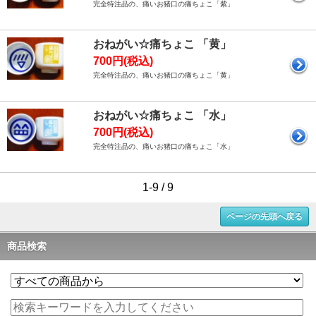
完全特注品の、痛いお猪口の痛ちょこ「紫」
おねがい☆痛ちょこ 「黄」
700円(税込)
完全特注品の、痛いお猪口の痛ちょこ「黄」
おねがい☆痛ちょこ 「水」
700円(税込)
完全特注品の、痛いお猪口の痛ちょこ「水」
1-9 / 9
ページの先頭へ戻る
商品検索