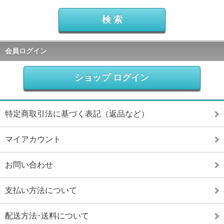
会員ログイン
ショップ ログイン
特定商取引法に基づく表記（返品など）
マイアカウント
お問い合わせ
支払い方法について
配送方法･送料について