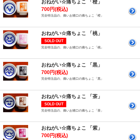
おねがい☆痛ちょこ 「橙」
700円(税込)
完全特注品の、痛いお猪口の痛ちょこ「橙」
おねがい☆痛ちょこ 「桃」
SOLD OUT
完全特注品の、痛いお猪口の痛ちょこ「桃」
おねがい☆痛ちょこ 「黒」
700円(税込)
完全特注品の、痛いお猪口の痛ちょこ「黒」
おねがい☆痛ちょこ 「茶」
SOLD OUT
完全特注品の、痛いお猪口の痛ちょこ「茶」
おねがい☆痛ちょこ 「紫」
700円(税込)