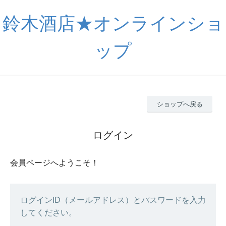
鈴木酒店★オンラインショ
ップ
ショップへ戻る
ログイン
会員ページへようこそ！
ログインID（メールアドレス）とパスワードを入力
してください。