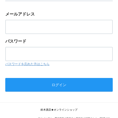
メールアドレス
パスワード
パスワードを忘れた方はこちら
鈴木酒店★オンラインショップ