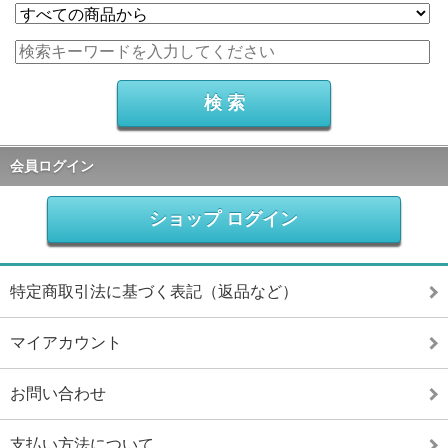
会員ログイン
ショップ ログイン
特定商取引法に基づく表記（返品など）
マイアカウント
お問い合わせ
支払い方法について