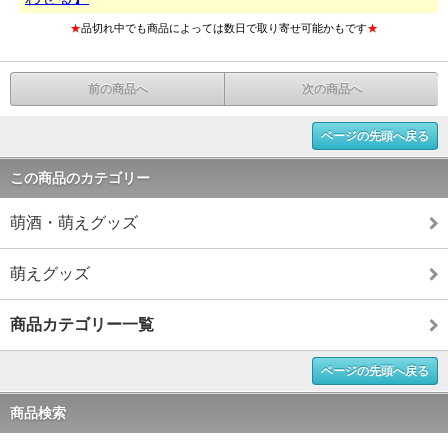
★
品切れ中でも商品によっては数日で取り寄せ可能かもです
★
前の商品へ
次の商品へ
ページの先頭へ戻る
この商品のカテゴリー
萌酒・萌えグッズ
萌えグッズ
商品カテゴリー一覧
ページの先頭へ戻る
商品検索