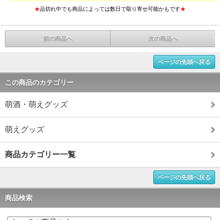
★
品切れ中でも商品によっては数日で取り寄せ可能かもです
★
前の商品へ
次の商品へ
ページの先頭へ戻る
この商品のカテゴリー
萌酒・萌えグッズ
萌えグッズ
商品カテゴリー一覧
ページの先頭へ戻る
商品検索