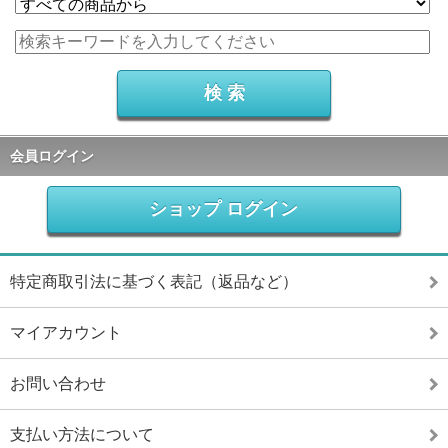
会員ログイン
ショップ ログイン
特定商取引法に基づく表記（返品など）
マイアカウント
お問い合わせ
支払い方法について