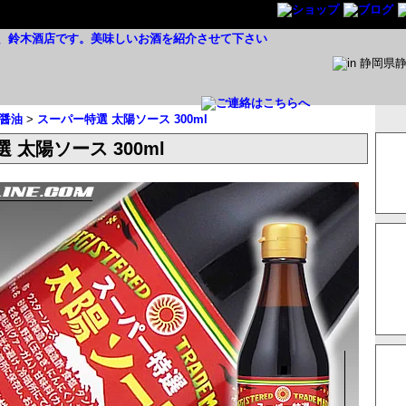
醤油
>
スーパー特選 太陽ソース 300ml
 太陽ソース 300ml