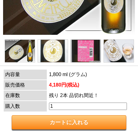
内容量
1,800 ml (グラム)
販売価格
4,180円(税込)
在庫数
残り 2本 品切れ間近！
購入数