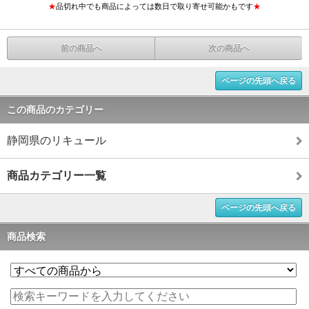
★
品切れ中でも商品によっては数日で取り寄せ可能かもです
★
前の商品へ
次の商品へ
ページの先頭へ戻る
この商品のカテゴリー
静岡県のリキュール
商品カテゴリー一覧
ページの先頭へ戻る
商品検索