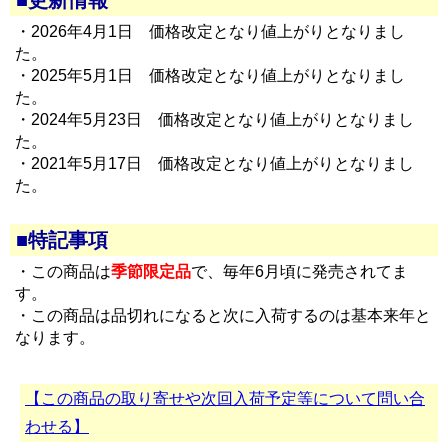
■更新情報
・2026年4月1日 価格改定となり値上がりとなりまし
た。
・2025年5月1日 価格改定となり値上がりとなりまし
た。
・2024年5月23日 価格改定となり値上がりとなりまし
た。
・2021年5月17日 価格改定となり値上がりとなりまし
た。
■特記事項
・この商品は
季節限定品
で、毎年6月頃に発売されてま
す。
・この商品は品切れになると次に入荷するのは基本来年と
なります。
【この商品の取り寄せや次回入荷予定等について問い合
わせる】