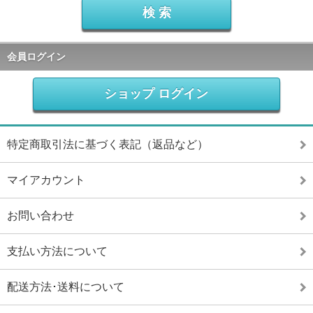
会員ログイン
ショップ ログイン
特定商取引法に基づく表記（返品など）
マイアカウント
お問い合わせ
支払い方法について
配送方法･送料について