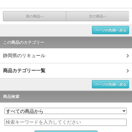
前の商品へ
次の商品へ
ページの先頭へ戻る
この商品のカテゴリー
静岡県のリキュール
商品カテゴリー一覧
ページの先頭へ戻る
商品検索