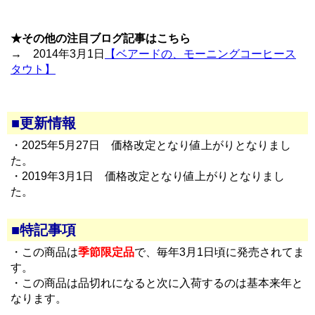
★その他の注目ブログ記事はこちら
→ 2014年3月1日
【ベアードの、モーニングコーヒース
タウト】
■更新情報
・2025年5月27日 価格改定となり値上がりとなりまし
た。
・2019年3月1日 価格改定となり値上がりとなりまし
た。
■特記事項
・この商品は
季節限定品
で、毎年3月1日頃に発売されてま
す。
・この商品は品切れになると次に入荷するのは基本来年と
なります。