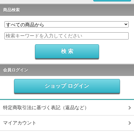
商品検索
会員ログイン
ショップ ログイン
特定商取引法に基づく表記（返品など）
マイアカウント