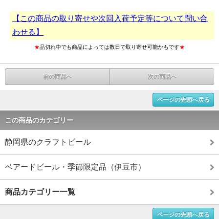
【この商品の取り寄せや次回入荷予定等について問い合
わせる】
★
品切れ中でも商品によっては数日で取り寄せ可能かもです
★
前の商品へ
次の商品へ
ページの先頭へ戻る
この商品のカテゴリー
静岡県のクラフトビール
ベアードビール・季節限定品（伊豆市）
商品カテゴリー一覧
ページの先頭へ戻る