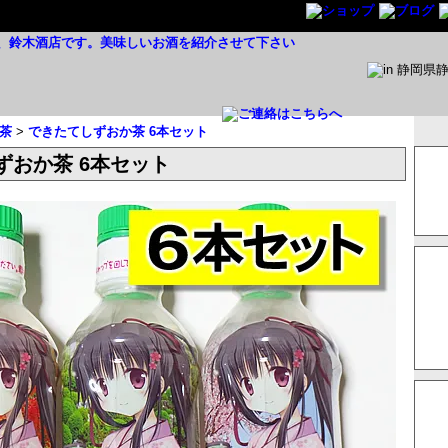
茶
>
できたてしずおか茶 6本セット
ずおか茶 6本セット