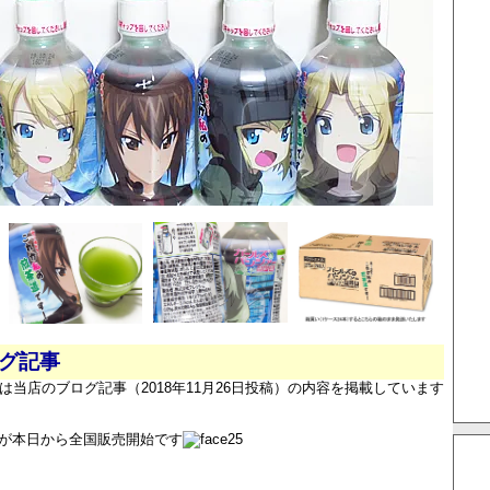
ログ記事
は当店のブログ記事（2018年11月26日投稿）の内容を掲載しています
が本日から全国販売開始です