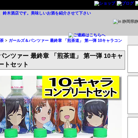
茶
>
ガールズ＆パンツァー 最終章 「煎茶道」 第一弾 10キャラコン
ンツァー 最終章 「煎茶道」 第一弾 10キャ
ートセット