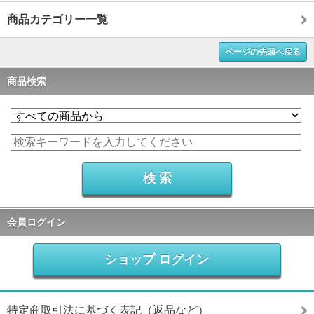
商品カテゴリー一覧
ページの先頭へ戻る
商品検索
会員ログイン
ショップ ログイン
特定商取引法に基づく表記（返品など）