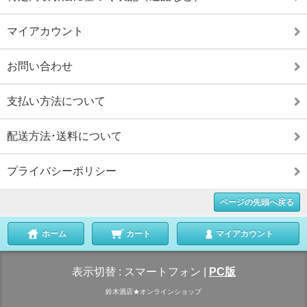
マイアカウント
お問い合わせ
支払い方法について
配送方法･送料について
プライバシーポリシー
ページの先頭へ戻る
ホーム
カート
マイアカウント
表示切替 :
スマートフォン
|
PC版
鈴木酒店★オンラインショップ