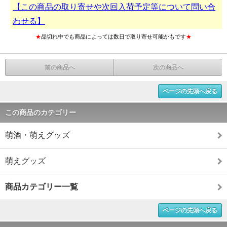
【この商品の取り寄せや次回入荷予定等について問い合
わせる】
★
品切れ中でも商品によっては数日で取り寄せ可能かもです
★
前の商品へ
次の商品へ
ページの先頭へ戻る
この商品のカテゴリー
萌酒・萌えグッズ
萌えグッズ
商品カテゴリー一覧
ページの先頭へ戻る