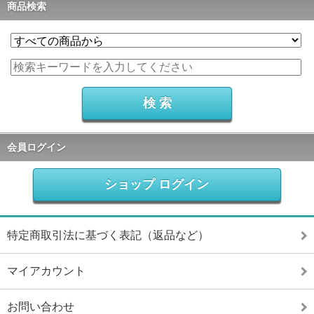
商品検索
会員ログイン
ショップ ログイン
特定商取引法に基づく表記（返品など）
マイアカウント
お問い合わせ