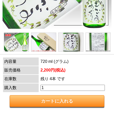
内容量
720 ml (グラム)
販売価格
2,200円(税込)
在庫数
残り 4本 です
購入数