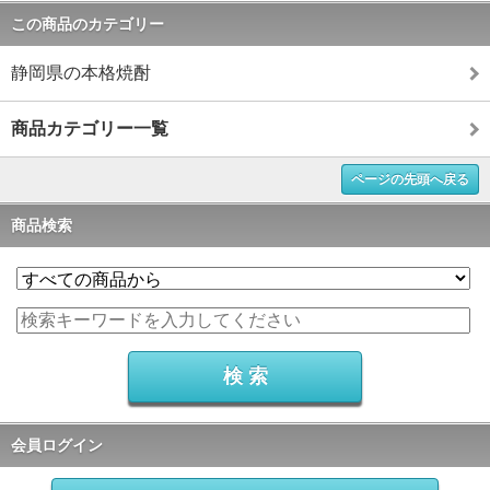
この商品のカテゴリー
静岡県の本格焼酎
商品カテゴリー一覧
ページの先頭へ戻る
商品検索
会員ログイン