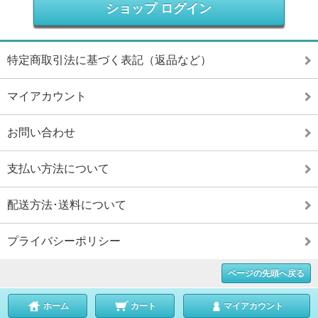
ショップ ログイン
特定商取引法に基づく表記（返品など）
マイアカウント
お問い合わせ
支払い方法について
配送方法･送料について
プライバシーポリシー
ページの先頭へ戻る
ホーム
カート
マイアカウント