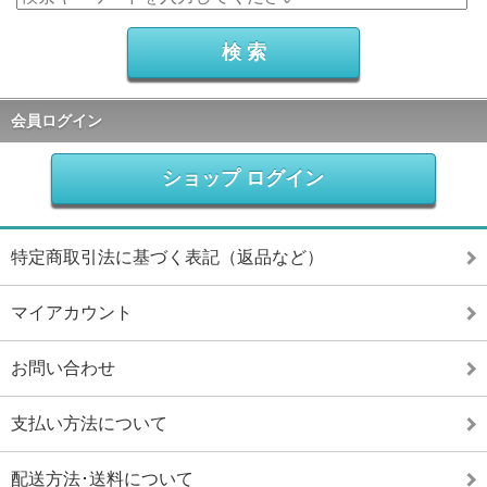
会員ログイン
ショップ ログイン
特定商取引法に基づく表記（返品など）
マイアカウント
お問い合わせ
支払い方法について
配送方法･送料について