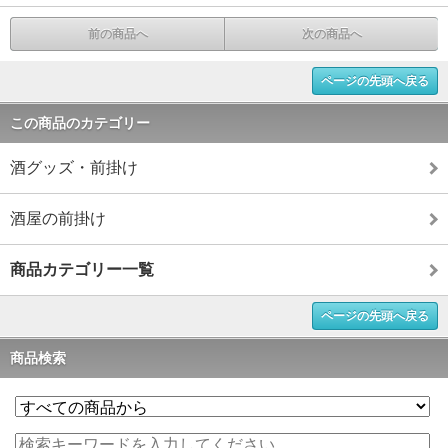
前の商品へ
次の商品へ
ページの先頭へ戻る
この商品のカテゴリー
酒グッズ・前掛け
酒屋の前掛け
商品カテゴリー一覧
ページの先頭へ戻る
商品検索