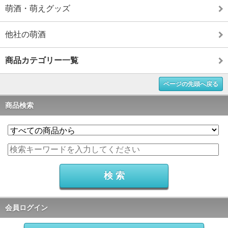
萌酒・萌えグッズ
他社の萌酒
商品カテゴリー一覧
ページの先頭へ戻る
商品検索
会員ログイン