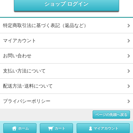
ショップ ログイン
特定商取引法に基づく表記（返品など）
マイアカウント
お問い合わせ
支払い方法について
配送方法･送料について
プライバシーポリシー
ページの先頭へ戻る
ホーム
カート
マイアカウント