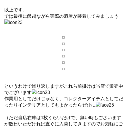
以上です。
では最後に僭越ながら実際の酒屋が装着してみましょう
というわけで繰り返しますがこれら前掛けは当店で販売中
でございます
作業用としてだけじゃなく、コレクターアイテムとしてだ
ったりインテリアとしてもよかったらぜひに
（ただ当店在庫は1枚くらいだけで、無い時もございます
が数日いただければ直ぐに入荷してきますのでお気軽にご