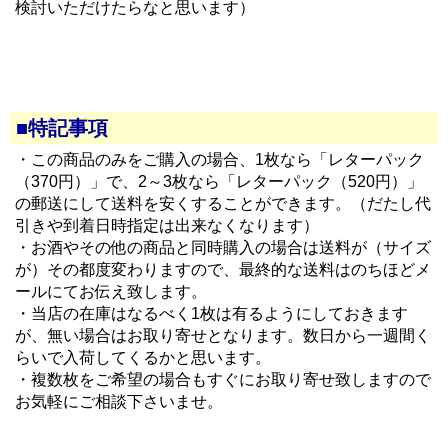
検討いただけたらなと思います）
■特記事項
・この商品のみをご購入の場合、1枚なら「レターパック
（370円）」で、2～3枚なら「レターパック（520円）」
の郵送にして送料を安くすることができます。（だたし代
引きや到着日時指定は出来なくなります）
・お酒やその他の商品と同時購入の場合は送料が（サイズ
が）その都度変わりますので、最終的な送料はのちほどメ
ールにてお伝え致します。
・当店の在庫はなるべく1枚は有るようにしておきます
が、無い場合はお取り寄せとなります。数日から一週間く
らいで入荷してくるかと思います。
・複数枚をご希望の場合もすぐにお取り寄せ致しますので
お気軽にご相談下さいませ。