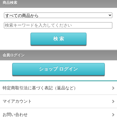
商品検索
会員ログイン
ショップ ログイン
特定商取引法に基づく表記（返品など）
マイアカウント
お問い合わせ