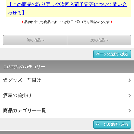
【この商品の取り寄せや次回入荷予定等について問い合
わせる】
★
品切れ中でも商品によっては数日で取り寄せ可能かもです
★
前の商品へ
次の商品へ
ページの先頭へ戻る
この商品のカテゴリー
酒グッズ・前掛け
酒屋の前掛け
商品カテゴリー一覧
ページの先頭へ戻る