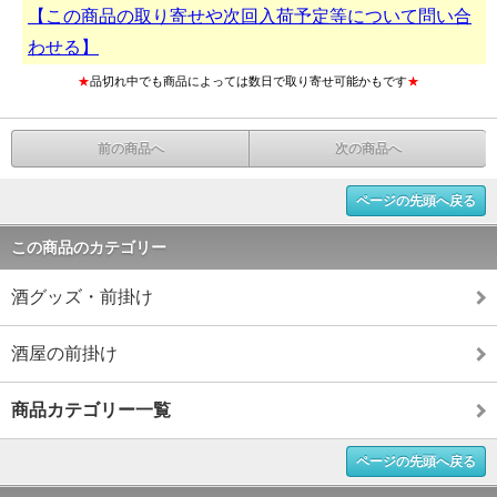
【この商品の取り寄せや次回入荷予定等について問い合
わせる】
★
品切れ中でも商品によっては数日で取り寄せ可能かもです
★
前の商品へ
次の商品へ
ページの先頭へ戻る
この商品のカテゴリー
酒グッズ・前掛け
酒屋の前掛け
商品カテゴリー一覧
ページの先頭へ戻る