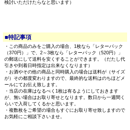
検討いただけたらなと思います）
■特記事項
・この商品のみをご購入の場合、1枚なら「レターパック
（370円）」で、2～3枚なら「レターパック（520円）」
の郵送にして送料を安くすることができます。（だたし代
引きや到着日時指定は出来なくなります）
・お酒やその他の商品と同時購入の場合は送料が（サイズ
が）その都度変わりますので、最終的な送料はのちほどメ
ールにてお伝え致します。
・当店の在庫はなるべく1枚は有るようにしておきます
が、無い場合はお取り寄せとなります。数日から一週間く
らいで入荷してくるかと思います。
・複数枚をご希望の場合もすぐにお取り寄せ致しますので
お気軽にご相談下さいませ。