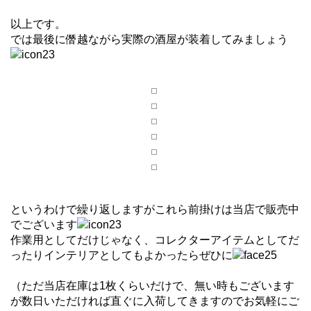
以上です。
では最後に僭越ながら実際の酒屋が装着してみましょう
というわけで繰り返しますがこれら前掛けは当店で販売中
でございます
作業用としてだけじゃなく、コレクターアイテムとしてだ
ったりインテリアとしてもよかったらぜひに
（ただ当店在庫は1枚くらいだけで、無い時もございます
が数日いただければ直ぐに入荷してきますのでお気軽にご