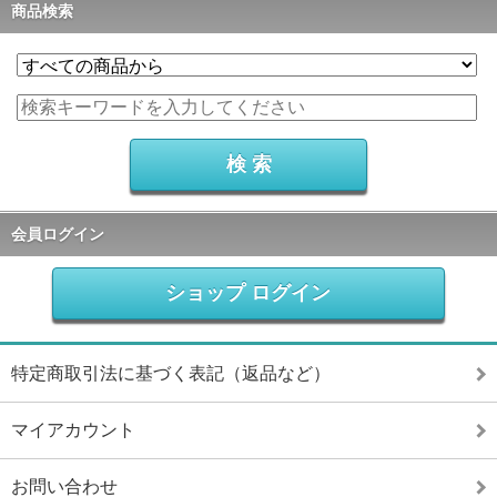
商品検索
会員ログイン
ショップ ログイン
特定商取引法に基づく表記（返品など）
マイアカウント
お問い合わせ