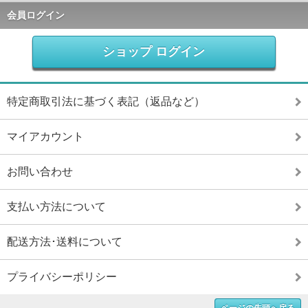
会員ログイン
ショップ ログイン
特定商取引法に基づく表記（返品など）
マイアカウント
お問い合わせ
支払い方法について
配送方法･送料について
プライバシーポリシー