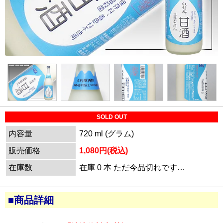
SOLD OUT
内容量
720 ml (グラム)
販売価格
1,080円(税込)
在庫数
在庫 0 本 ただ今品切れです…
■商品詳細