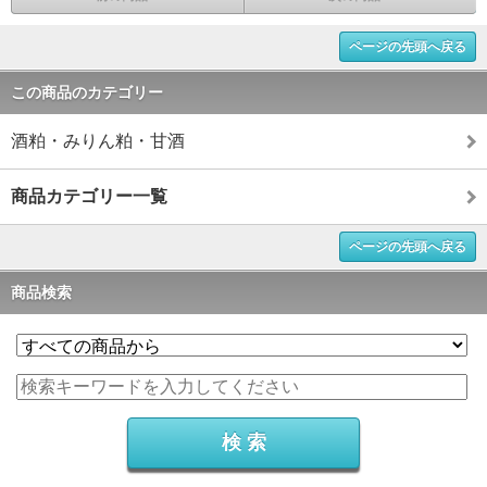
ページの先頭へ戻る
この商品のカテゴリー
酒粕・みりん粕・甘酒
商品カテゴリー一覧
ページの先頭へ戻る
商品検索