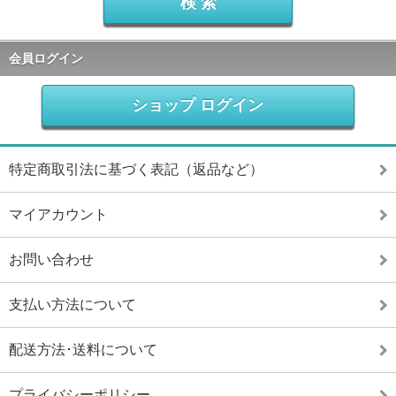
会員ログイン
ショップ ログイン
特定商取引法に基づく表記（返品など）
マイアカウント
お問い合わせ
支払い方法について
配送方法･送料について
プライバシーポリシー