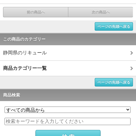
前の商品へ
次の商品へ
ページの先頭へ戻る
この商品のカテゴリー
静岡県のリキュール
商品カテゴリー一覧
ページの先頭へ戻る
商品検索