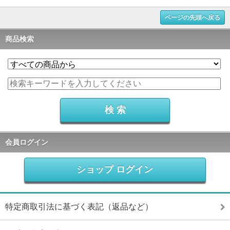
ページの先頭へ戻る
商品検索
会員ログイン
ショップ ログイン
特定商取引法に基づく表記（返品など）