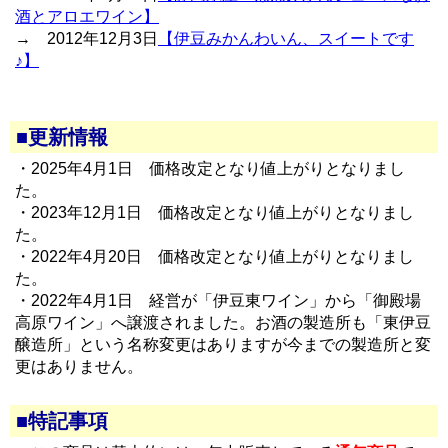
酒とアロエワイン】
→ 2012年12月3日
【伊豆みかんわいん、スイートです
♪】
■更新情報
・2025年4月1日 価格改定となり値上がりとなりまし
た。
・2023年12月1日 価格改定となり値上がりとなりまし
た。
・2022年4月20日 価格改定となり値上がりとなりまし
た。
・2022年4月1日 経営が「伊豆東ワイン」から「御殿場
高原ワイン」へ譲渡されました。お酒の製造所も「東伊豆
醸造所」という名称変更はありますが今までの製造所と変
更はありません。
■特記事項