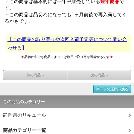
・この商品は基本的には一年中販売している
通年商品
で
す。
・この商品は品切れになっても1ヶ月前後で再入荷してく
るかもです。
【この商品の取り寄せや次回入荷予定等について問い合
わせる】
★
品切れ中でも商品によっては数日で取り寄せ可能かもです
★
前の商品へ
次の商品へ
ページの先頭へ戻る
この商品のカテゴリー
静岡県のリキュール
商品カテゴリー一覧