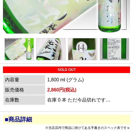
SOLD OUT
内容量
1,800 ml (グラム)
販売価格
2,860円(税込)
在庫数
在庫 0 本 ただ今品切れです…
■商品詳細
※当店店内で商品に掛けてある手書きのスペック表ですｗ