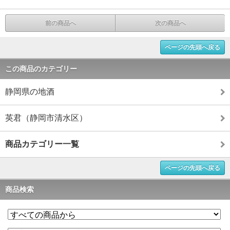
前の商品へ
次の商品へ
ページの先頭へ戻る
この商品のカテゴリー
静岡県の地酒
英君（静岡市清水区）
商品カテゴリー一覧
ページの先頭へ戻る
商品検索