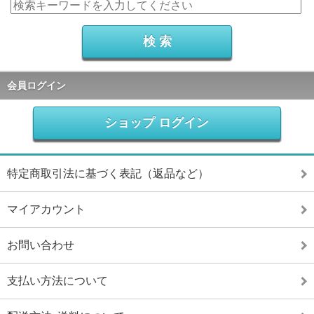
会員ログイン
ショップ ログイン
特定商取引法に基づく表記（返品など）
マイアカウント
お問い合わせ
支払い方法について