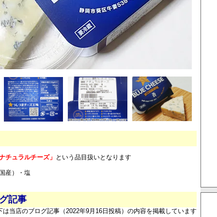
ナチュラルチーズ」
という品目扱いとなります
国産）・塩
ログ記事
下は当店のブログ記事（2022年9月16日投稿）の内容を掲載しています