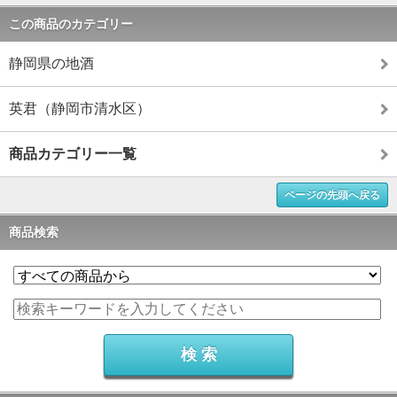
この商品のカテゴリー
静岡県の地酒
英君（静岡市清水区）
商品カテゴリー一覧
ページの先頭へ戻る
商品検索