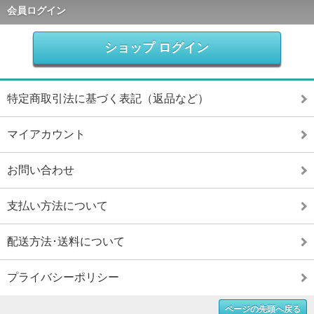
会員ログイン
ショップ ログイン
特定商取引法に基づく表記（返品など）
マイアカウント
お問い合わせ
支払い方法について
配送方法･送料について
プライバシーポリシー
ページの先頭へ戻る