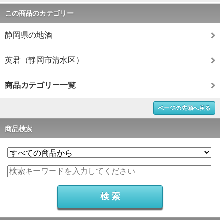
この商品のカテゴリー
静岡県の地酒
英君（静岡市清水区）
商品カテゴリー一覧
ページの先頭へ戻る
商品検索