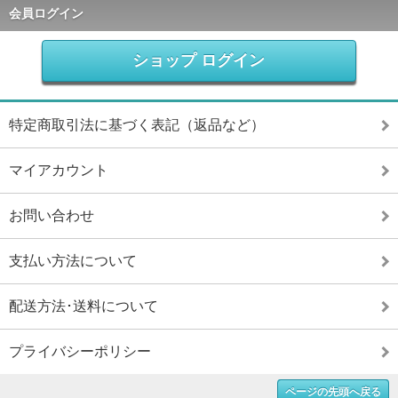
会員ログイン
ショップ ログイン
特定商取引法に基づく表記（返品など）
マイアカウント
お問い合わせ
支払い方法について
配送方法･送料について
プライバシーポリシー
ページの先頭へ戻る