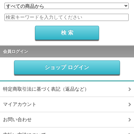
会員ログイン
ショップ ログイン
特定商取引法に基づく表記（返品など）
マイアカウント
お問い合わせ