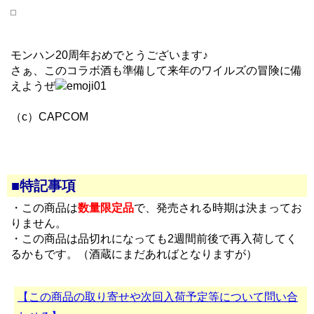
モンハン20周年おめでとうございます♪
さぁ、このコラボ酒も準備して来年のワイルズの冒険に備
えようぜ
（c）CAPCOM
■特記事項
・この商品は
数量限定品
で、発売される時期は決まってお
りません。
・この商品は品切れになっても2週間前後で再入荷してく
るかもです。（酒蔵にまだあればとなりますが）
【この商品の取り寄せや次回入荷予定等について問い合