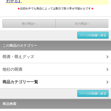
わせる】
★
品切れ中でも商品によっては数日で取り寄せ可能かもです
★
前の商品へ
次の商品へ
ページの先頭へ戻る
この商品のカテゴリー
萌酒・萌えグッズ
他社の萌酒
商品カテゴリー一覧
ページの先頭へ戻る
商品検索