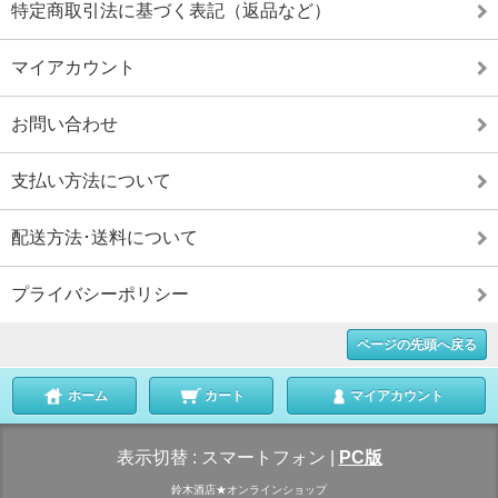
特定商取引法に基づく表記（返品など）
マイアカウント
お問い合わせ
支払い方法について
配送方法･送料について
プライバシーポリシー
ページの先頭へ戻る
ホーム
カート
マイアカウント
表示切替 :
スマートフォン
|
PC版
鈴木酒店★オンラインショップ