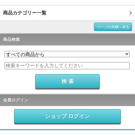
商品カテゴリー一覧
ページの先頭へ戻る
商品検索
会員ログイン
ショップ ログイン