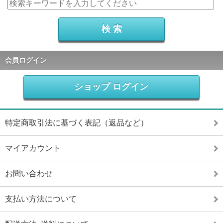
会員ログイン
ショップ ログイン
特定商取引法に基づく表記（返品など）
マイアカウント
お問い合わせ
支払い方法について