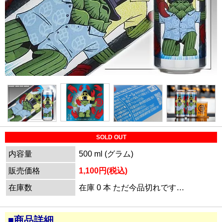
SOLD OUT
内容量
500 ml (グラム)
販売価格
1,100円(税込)
在庫数
在庫 0 本 ただ今品切れです…
■商品詳細