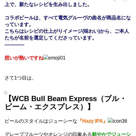
上で、新たなレシピを生み出しました。
コラボビールは、すべて電気グルーヴの曲名が商品名にな
っています。
こちらはレシピの仕上がりイメージ(味わい)から、ご本人
たちが名前を選定してくださっています。
-------------
想いが熱いですね
さて1つ目は、
【WCB Bull Beam Express（ブル・
ビーム・エクスプレス）】
ビールのスタイルはジューシーな
『Hazy IPA』
グレープフルーツやオレンジの印象ある
鮮やかでジューシ