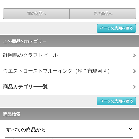
前の商品へ
次の商品へ
ページの先頭へ戻る
この商品のカテゴリー
静岡県のクラフトビール
ウエストコーストブルーイング（静岡市駿河区）
商品カテゴリー一覧
ページの先頭へ戻る
商品検索