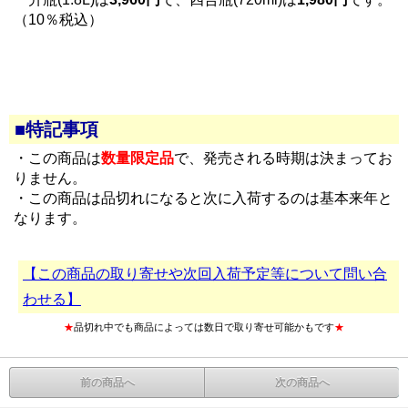
（10％税込）
■特記事項
・この商品は
数量限定品
で、発売される時期は決まってお
りません。
・この商品は品切れになると次に入荷するのは基本来年と
なります。
【この商品の取り寄せや次回入荷予定等について問い合
わせる】
★
品切れ中でも商品によっては数日で取り寄せ可能かもです
★
前の商品へ
次の商品へ