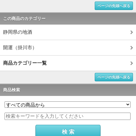
ページの先頭へ戻る
この商品のカテゴリー
静岡県の地酒
開運（掛川市）
商品カテゴリー一覧
ページの先頭へ戻る
商品検索