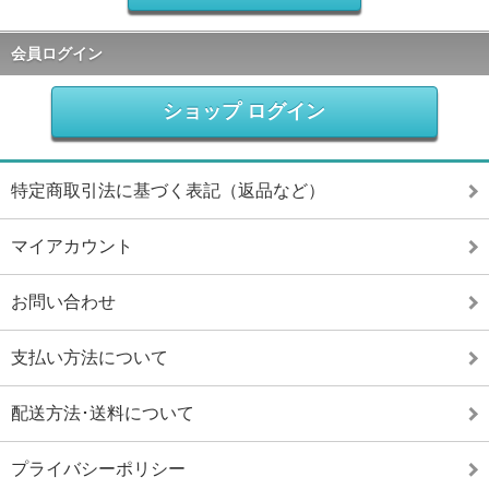
会員ログイン
ショップ ログイン
特定商取引法に基づく表記（返品など）
マイアカウント
お問い合わせ
支払い方法について
配送方法･送料について
プライバシーポリシー