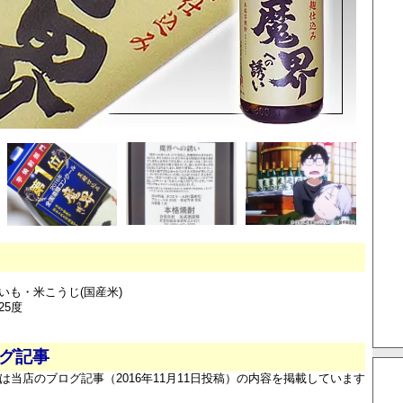
いも・米こうじ(国産米)
25度
ログ記事
は当店のブログ記事（2016年11月11日投稿）の内容を掲載しています